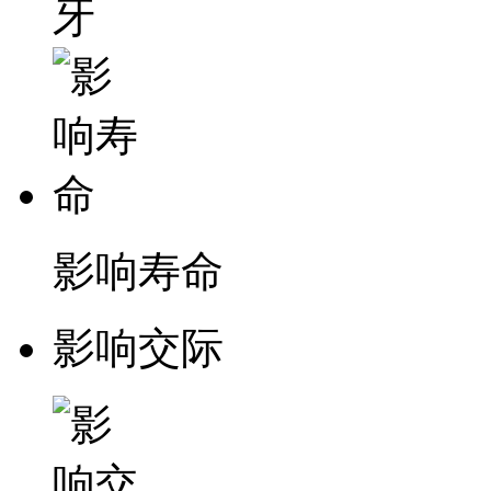
影响寿命
影响交际