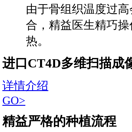
由于骨组织温度过高
合，精益医生精巧操
热。
进口CT4D多维扫描成
详情介绍
GO>
精益严格的种植流程