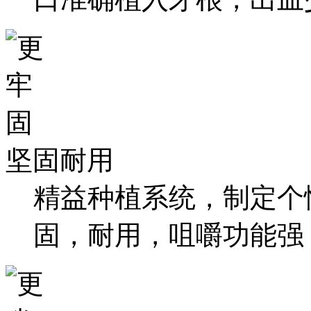
坚固耐用
精益种植系统，制定个
固，耐用，咀嚼功能强