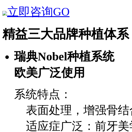
立即咨询GO
精益三大品牌种植体系
瑞典Nobel种植系统
欧美广泛使用
系统特点：
表面处理，增强骨结
适应症广泛：前牙美