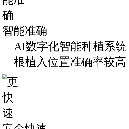
智能准确
AI数字化智能种植系
根植入位置准确率较高
安全快速