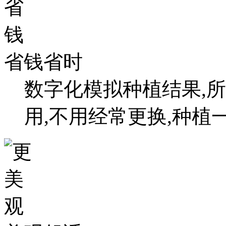
省钱省时
数字化模拟种植结果,所
用,不用经常更换,种植