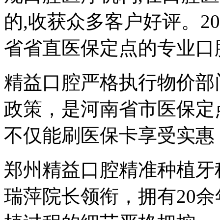
的,收获众多客户好评。2
省省直医保定点的专业口
精益口腔严格执行物价部
政策，是河南省市医保定
不仅能刷医保卡享受实惠
郑州精益口腔精准种植牙
瑞萍院长领衔，拥有20