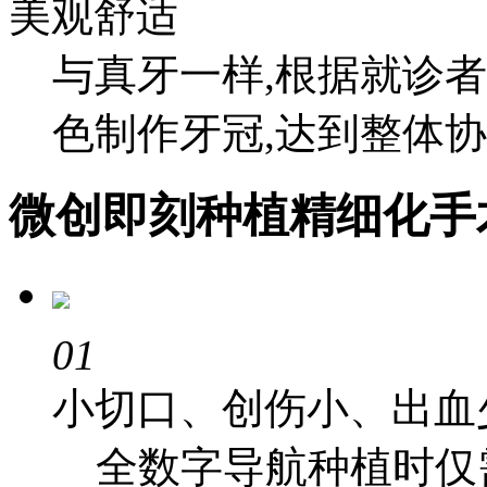
美观舒适
与真牙一样,根据就诊
色制作牙冠,达到整体
微创即刻种植精细化手
01
小切口、创伤小、出血
全数字导航种植时仅