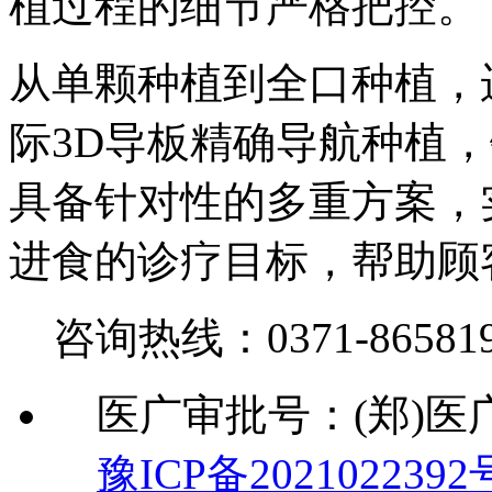
植过程的细节严格把控。
从单颗种植到全口种植，
际3D导板精确导航种植
具备针对性的多重方案，
进食的诊疗目标，帮助顾
咨询热线：
0371-86581
医广审批号：(郑)医广【
豫ICP备2021022392