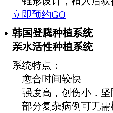
锥形设计，植入后获
立即预约GO
韩国登腾种植系统
亲水活性种植系统
系统特点：
愈合时间较快
强度高，创伤小，坚
部分复杂病例可无需