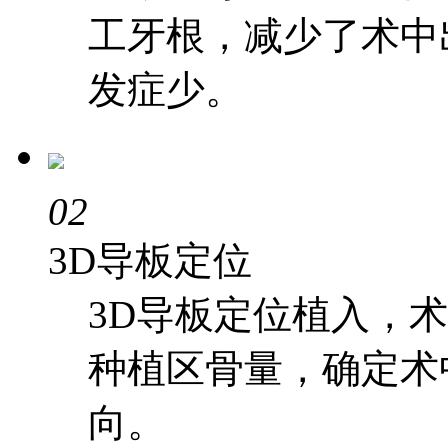
工牙根，减少了术中
发症少。
02
3D导板定位
3D导板定位植入，
种植区骨量，确定术
向。