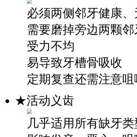
必须两侧邻牙健康、
需要磨掉旁边两颗邻
受力不均
易导致牙槽骨吸收
定期复查还需注意咀
★
活动义齿
几乎适用所有缺牙类