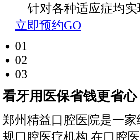
针对各种适应症均实
立即预约GO
01
02
03
看牙用医保省钱更省心
郑州精益口腔医院是一家
规口腔医疗机构,在口腔