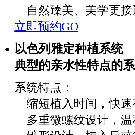
自然臻美、美学更接
立即预约GO
以色列雅定种植系统
典型的亲水性特点的系
系统特点：
缩短植入时间，快速
多重微螺纹设计，温