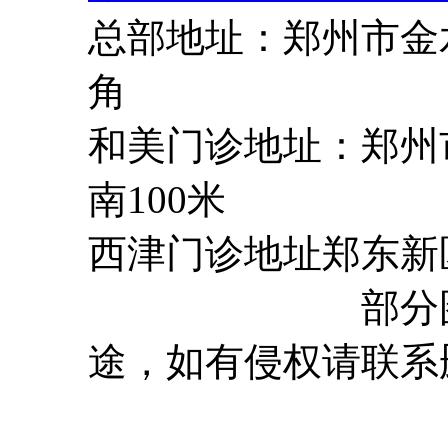
总部地址：郑州市金
角
和美门诊地址：郑州
南100米
西津门诊地址郑东新
部分图片来源
途，如有侵