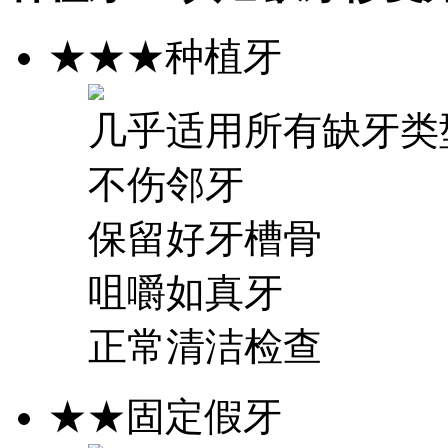
★★★
种植牙
几乎适用所有缺牙类
不伤邻牙
保留好牙槽骨
咀嚼如真牙
正常清洁检查
★★
固定假牙