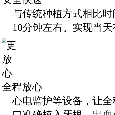
与传统种植方式相比时
10分钟左右。实现当
全程放心
心电监护等设备，让全
口准确植入牙根，出血