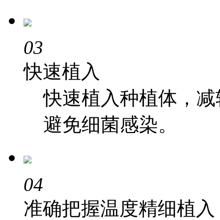
03
快速植入
快速植入种植体，减
避免细菌感染。
04
准确把握温度精细植入